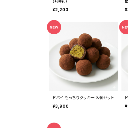
(+練乳)
¥2,200
¥
ドバイ もっちりクッキー 8個セット
¥3,900
¥