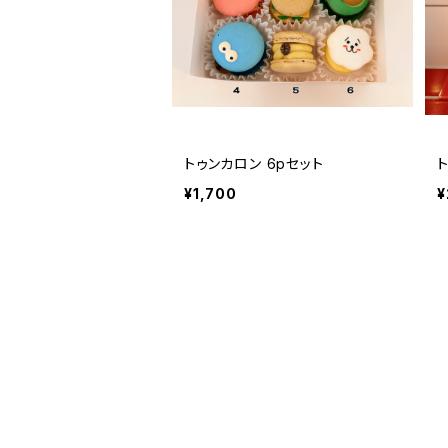
トゥンカロン 6pセット
¥1,700
¥