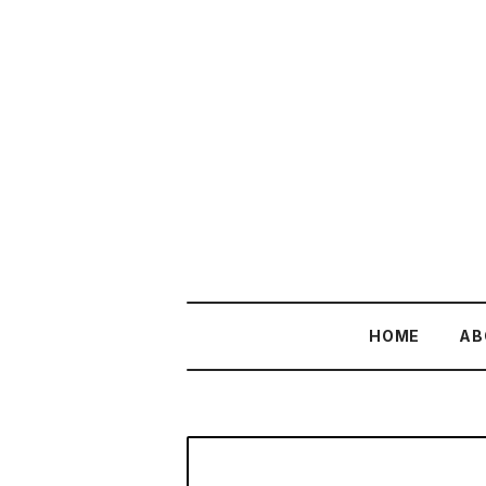
HOME
AB