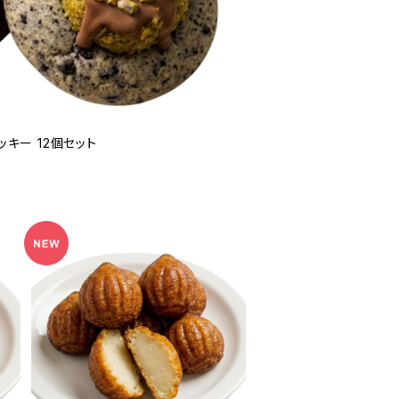
キー 12個セット