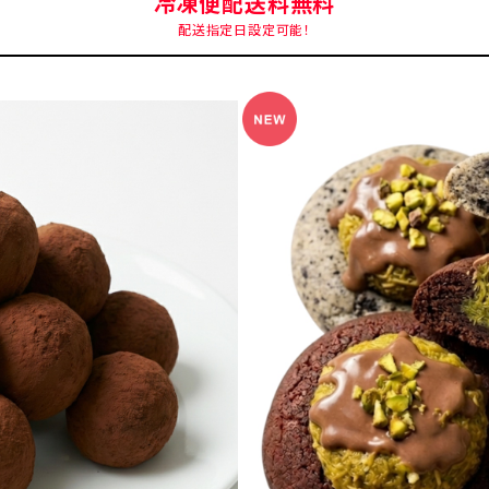
冷凍便配送料無料
配送指定日設定可能！