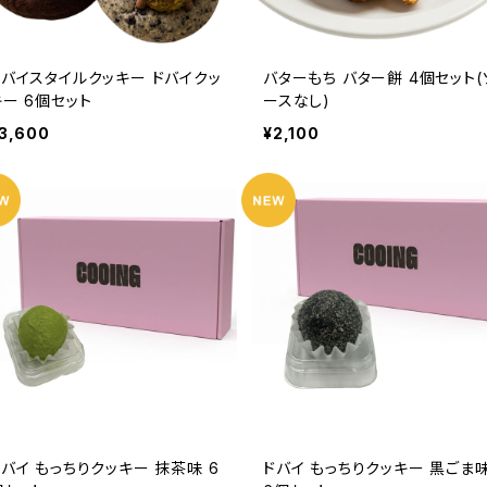
ドバイスタイルクッキー ドバイクッ
バターもち バター餅 4個セット(
キー 6個セット
ースなし)
3,600
¥2,100
バイ もっちりクッキー 抹茶味 6
ドバイ もっちりクッキー 黒ごま味