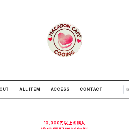
OUT
ALL ITEM
ACCESS
CONTACT
10,000円以上の購入